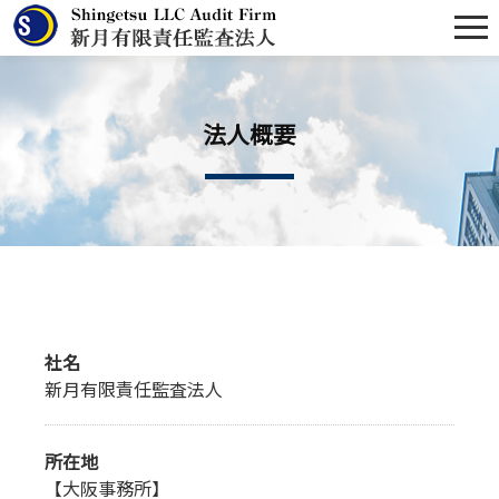
法人概要
社名
新月有限責任監査法人
所在地
【大阪事務所】