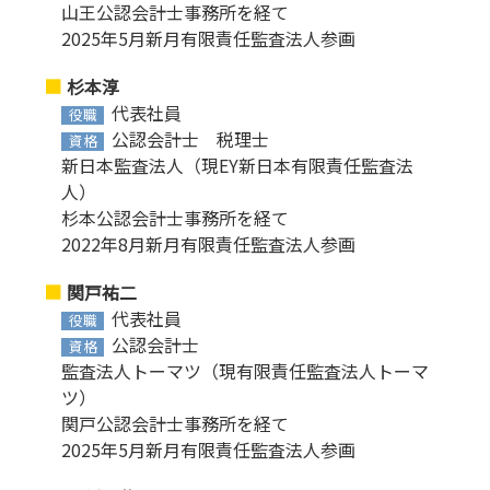
山王公認会計士事務所を経て
2025年5月新月有限責任監査法人参画
杉本淳
代表社員
役職
公認会計士 税理士
資格
新日本監査法人（現EY新日本有限責任監査法
人）
杉本公認会計士事務所を経て
2022年8月新月有限責任監査法人参画
関戸祐二
代表社員
役職
公認会計士
資格
監査法人トーマツ（現有限責任監査法人トーマ
ツ）
関戸公認会計士事務所を経て
2025年5月新月有限責任監査法人参画