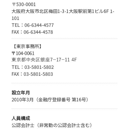
〒530-0001
大阪府大阪市北区梅田1-3-1大阪駅前第1ビル6F 1-
101
TEL：06-6344-4577
FAX：06-6344-4578
【東京事務所】
TEL：03-5801-5802
FAX：03-5801-5803
設立年月
2010年3月（金融庁登録番号 第16号）
人員構成
公認会計士（非常勤の公認会計士含む）