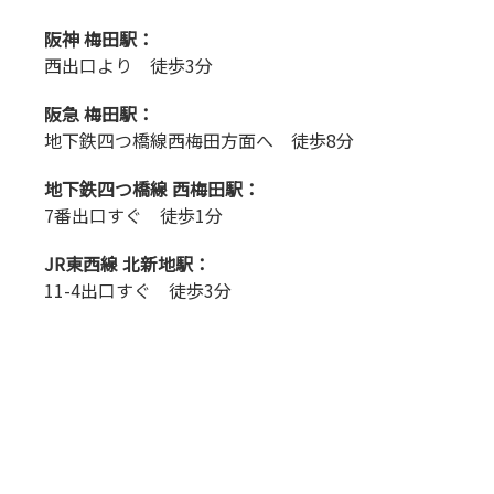
阪神 梅田駅：
西出口より 徒歩3分
阪急 梅田駅：
地下鉄四つ橋線西梅田方面へ 徒歩8分
地下鉄四つ橋線 西梅田駅：
7番出口すぐ 徒歩1分
JR東西線 北新地駅：
11-4出口すぐ 徒歩3分