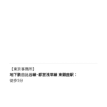
【東京事務所】
地下鉄日比谷線･都営浅草線 東銀座駅：
徒歩5分